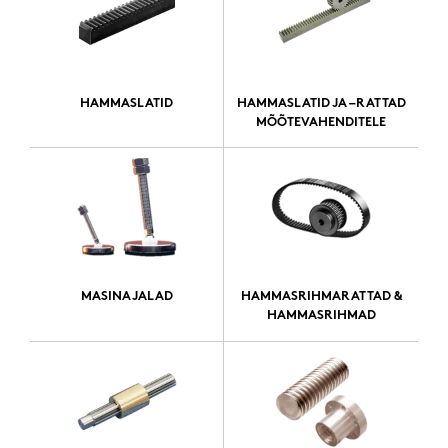
HAMMASLATID
HAMMASLATID JA –RATTAD
MÕÕTEVAHENDITELE
MASINAJALAD
HAMMASRIHMARATTAD &
HAMMASRIHMAD