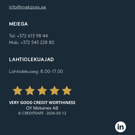
info@mekanex.ee
MEIEGA
Tel: +372 613 98 44
Mob: +372 545 228 80
LAHTIOLEKUAJAD
Lahtiolekuaeg: 8.00–17.00