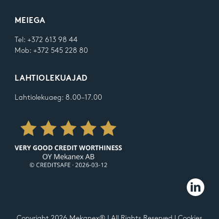
MEIEGA
Tel: +372 613 98 44
Mob: +372 545 228 80
LAHTIOLEKUAJAD
Lahtiolekuaeg: 8.00–17.00
Copyright
2026
Mekanex® | All Rights Reserved |
Cookies