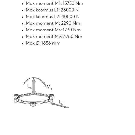
Max moment M1: 15750 Nm
Max koormus L1: 28000 N
Max koormus L2: 40000 N
Max moment M: 2290 Nm
Max moment Ms: 1230 Nm
Max moment Mv: 3280 Nm
Max Ø: 1656 mm